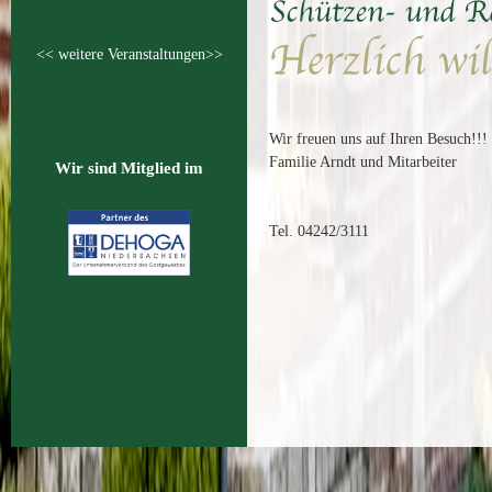
<< weitere Veranstaltungen>>
Wir freuen uns auf Ihren Besuch!!!
Familie Arndt und Mitarbeiter
Wir sind Mitglied im
Tel. 04242/3111